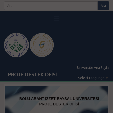
Üniversite Ana Sayfa
PROJE DESTEK OFİSİ
Select Language
▼