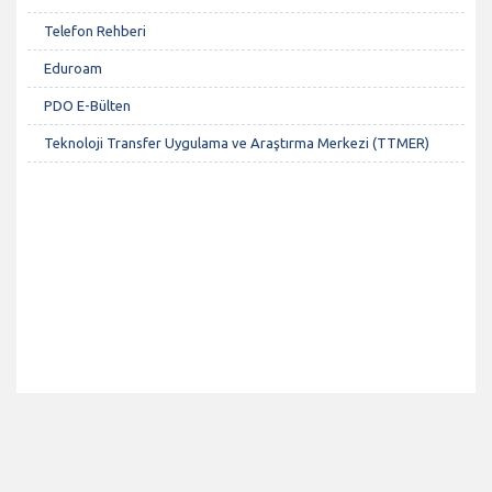
Telefon Rehberi
Eduroam
PDO E-Bülten
Teknoloji Transfer Uygulama ve Araştırma Merkezi (TTMER)