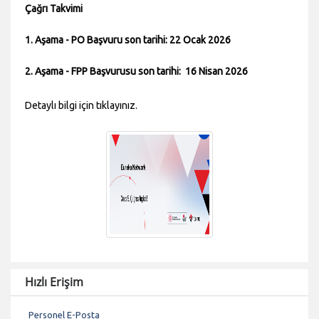
Çağrı Takvimi
1. Aşama - PO Başvuru son tarihi: 22 Ocak 2026
2. Aşama - FPP Başvurusu son tarihi: 16 Nisan 2026
Detaylı bilgi için tıklayınız.
Hızlı Erişim
Personel E-Posta