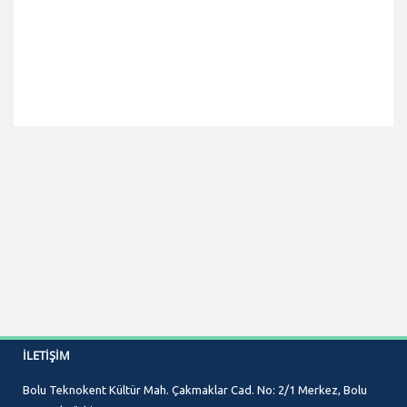
İLETIŞIM
Bolu Teknokent Kültür Mah. Çakmaklar Cad. No: 2/1 Merkez, Bolu