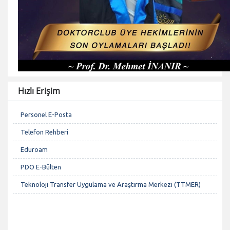
Hızlı Erişim
Personel E-Posta
Telefon Rehberi
Eduroam
PDO E-Bülten
Teknoloji Transfer Uygulama ve Araştırma Merkezi (TTMER)