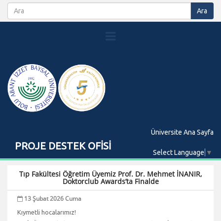
Üniversite Ana Sayfa
PROJE DESTEK OFİSİ
Select Language
▼
Tıp Fakültesi Öğretim Üyemiz Prof. Dr. Mehmet İNANIR,
Doktorclub Awards’ta Finalde
13 Şubat 2026 Cuma
Kıymetli hocalarımız!