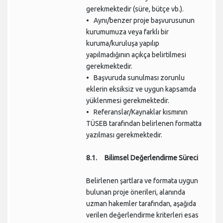
gerekmektedir (süre, bütçe vb.).
• Aynı/benzer proje başvurusunun
kurumumuza veya farklı bir
kuruma/kuruluşa yapılıp
yapılmadığının açıkça belirtilmesi
gerekmektedir.
• Başvuruda sunulması zorunlu
eklerin eksiksiz ve uygun kapsamda
yüklenmesi gerekmektedir.
• Referanslar/Kaynaklar kısmının
TÜSEB tarafından belirlenen formatta
yazılması gerekmektedir.
8.1. Bilimsel Değerlendirme Süreci
Belirlenen şartlara ve formata uygun
bulunan proje önerileri, alanında
uzman hakemler tarafından, aşağıda
verilen değerlendirme kriterleri esas