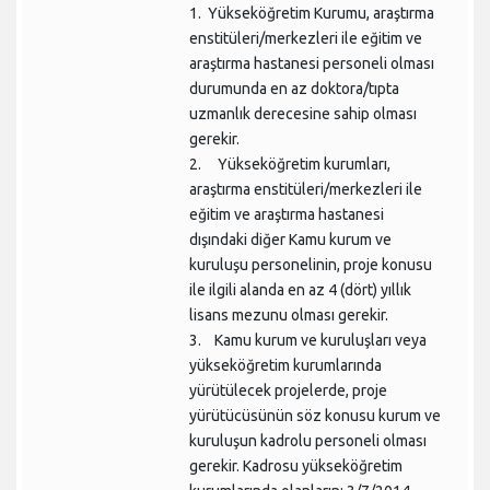
1. Yükseköğretim Kurumu, araştırma
enstitüleri/merkezleri ile eğitim ve
araştırma hastanesi personeli olması
durumunda en az doktora/tıpta
uzmanlık derecesine sahip olması
gerekir.
2. Yükseköğretim kurumları,
araştırma enstitüleri/merkezleri ile
eğitim ve araştırma hastanesi
dışındaki diğer Kamu kurum ve
kuruluşu personelinin, proje konusu
ile ilgili alanda en az 4 (dört) yıllık
lisans mezunu olması gerekir.
3. Kamu kurum ve kuruluşları veya
yükseköğretim kurumlarında
yürütülecek projelerde, proje
yürütücüsünün söz konusu kurum ve
kuruluşun kadrolu personeli olması
gerekir. Kadrosu yükseköğretim