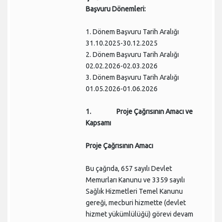
Başvuru Dönemleri:
1. Dönem Başvuru Tarih Aralığı
31.10.2025-30.12.2025
2. Dönem Başvuru Tarih Aralığı
02.02.2026-02.03.2026
3. Dönem Başvuru Tarih Aralığı
01.05.2026-01.06.2026
1. Proje Çağrısının Amacı ve
Kapsamı
Proje Çağrısının Amacı
Bu çağrıda, 657 sayılı Devlet
Memurları Kanunu ve 3359 sayılı
Sağlık Hizmetleri Temel Kanunu
gereği, mecburi hizmette (devlet
hizmet yükümlülüğü) görevi devam