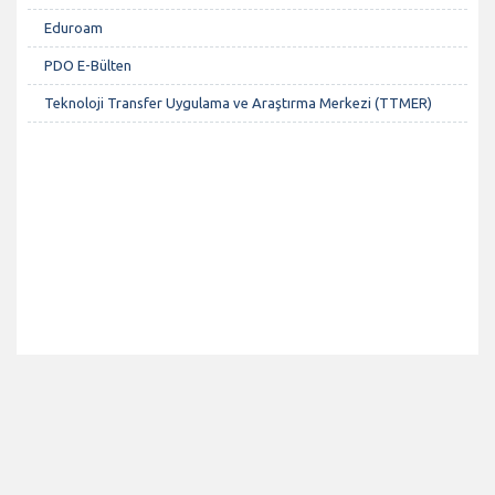
Eduroam
PDO E-Bülten
Teknoloji Transfer Uygulama ve Araştırma Merkezi (TTMER)