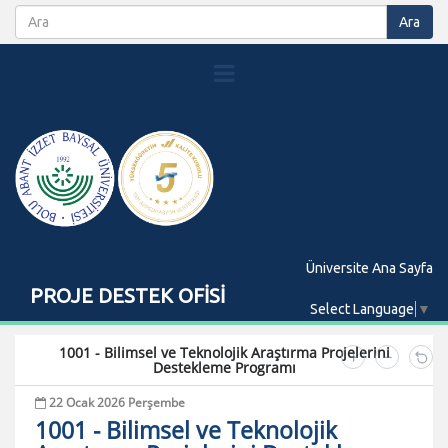
Üniversite Ana Sayfa
PROJE DESTEK OFİSİ
Select Language
▼
1001 - Bilimsel ve Teknolojik Araştırma Projelerini
Destekleme Programı
22 Ocak 2026 Perşembe
1001 - Bilimsel ve Teknolojik