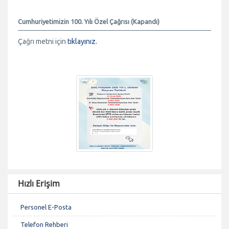
Cumhuriyetimizin 100. Yılı Özel Çağrısı (Kapandı)
Çağrı metni için
tıklayınız.
Hızlı Erişim
Personel E-Posta
Telefon Rehberi