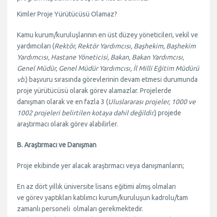
Kimler Proje Yürütücüsü Olamaz?
Kamu kurum/kuruluşlarının en üst düzey yöneticileri, vekil ve
yardımcıları (
Rektör, Rektör Yardımcısı, Başhekim, Başhekim
Yardımcısı, Hastane Yöneticisi, Bakan, Bakan Yardımcısı,
Genel Müdür, Genel Müdür Yardımcısı, İl Milli Eğitim Müdürü
vb.
) başvuru sırasında görevlerinin devam etmesi durumunda
proje yürütücüsü olarak görev alamazlar. Projelerde
danışman olarak ve en fazla 3 (
Uluslararası projeler, 1000 ve
1002 projeleri belirtilen kotaya dahil değildir.
) projede
araştırmacı olarak görev alabilirler.
B. Araştırmacı ve Danışman
Proje ekibinde yer alacak araştırmacı veya danışmanların;
En az dört yıllık üniversite lisans eğitimi almış olmaları
ve görev yaptıkları katılımcı kurum/kuruluşun kadrolu/tam
zamanlı personeli olmaları gerekmektedir.