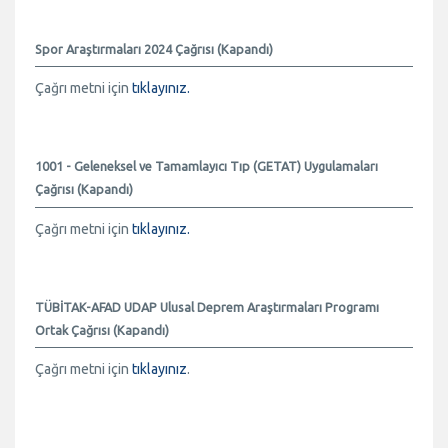
Spor Araştırmaları 2024 Çağrısı (Kapandı)
Çağrı metni için
tıklayınız.
1001 - Geleneksel ve Tamamlayıcı Tıp (GETAT) Uygulamaları
Çağrısı (Kapandı)
Çağrı metni için
tıklayınız.
TÜBİTAK-AFAD UDAP Ulusal Deprem Araştırmaları Programı
Ortak Çağrısı (Kapandı)
Çağrı metni için
tıklayınız
.