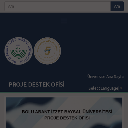
Üniversite Ana Sayfa
PROJE DESTEK OFİSİ
Select Language
▼