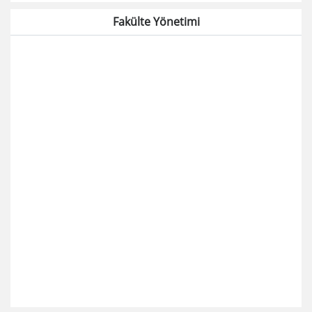
Fakülte Yönetimi