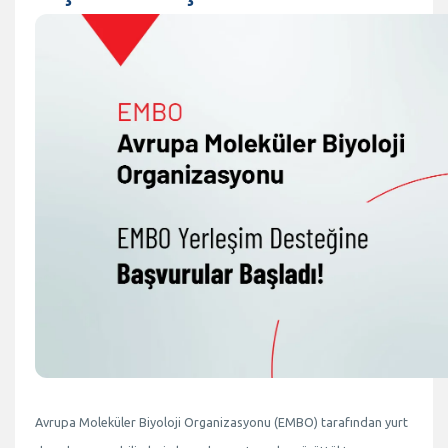
Avrupa Moleküler Biyoloji Organizasyonu (EMBO) tarafından yurt