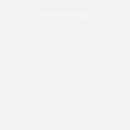
© 2026 Bilgi İşlem Daire Başkanlığı