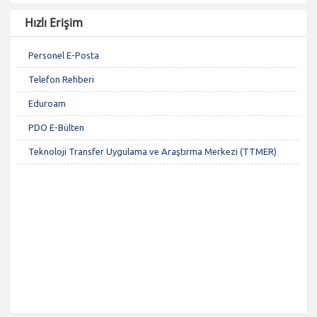
Hızlı Erişim
Personel E-Posta
Telefon Rehberi
Eduroam
PDO E-Bülten
Teknoloji Transfer Uygulama ve Araştırma Merkezi (TTMER)