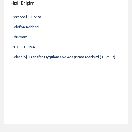
Hızlı Erişim
Personel E-Posta
Telefon Rehberi
Eduroam
PDO E-Bülten
Teknoloji Transfer Uygulama ve Araştırma Merkezi (TTMER)