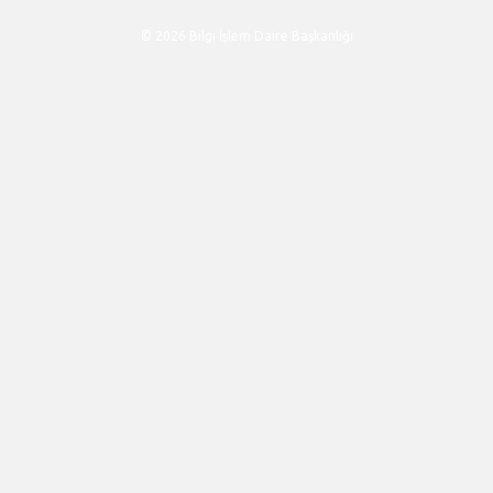
© 2026 Bilgi İşlem Daire Başkanlığı