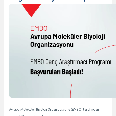
Avrupa Moleküler Biyoloji Organizasyonu (EMBO) tarafından