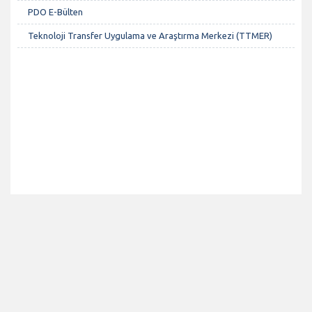
PDO E-Bülten
Teknoloji Transfer Uygulama ve Araştırma Merkezi (TTMER)