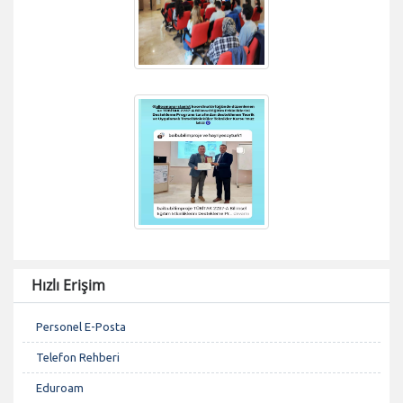
Hızlı Erişim
Personel E-Posta
Telefon Rehberi
Eduroam