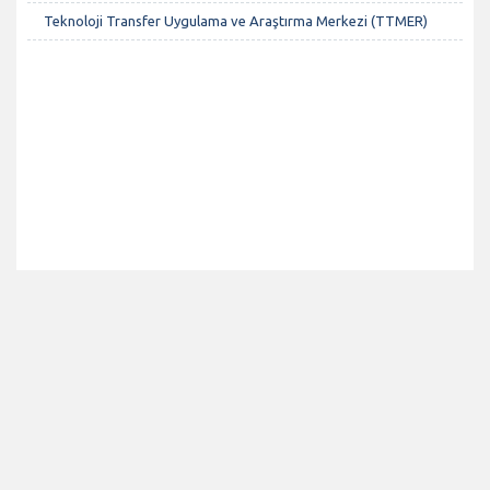
Teknoloji Transfer Uygulama ve Araştırma Merkezi (TTMER)