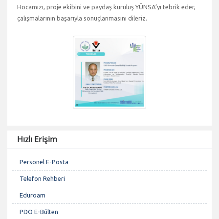
Hocamızı, proje ekibini ve paydaş kuruluş YÜNSA’yı tebrik eder,
çalışmalarının başarıyla sonuçlanmasını dileriz.
Hızlı Erişim
Personel E-Posta
Telefon Rehberi
Eduroam
PDO E-Bülten