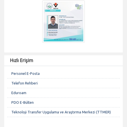
Hızlı Erişim
Personel E-Posta
Telefon Rehberi
Eduroam
PDO E-Bülten
Teknoloji Transfer Uygulama ve Araştırma Merkezi (TTMER)