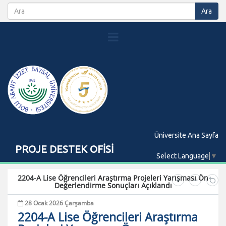
Üniversite Ana Sayfa
PROJE DESTEK OFİSİ
Select Language
▼
2204-A Lise Öğrencileri Araştırma Projeleri Yarışması Ön
Değerlendirme Sonuçları Açıklandı
28 Ocak 2026 Çarşamba
2204-A Lise Öğrencileri Araştırma