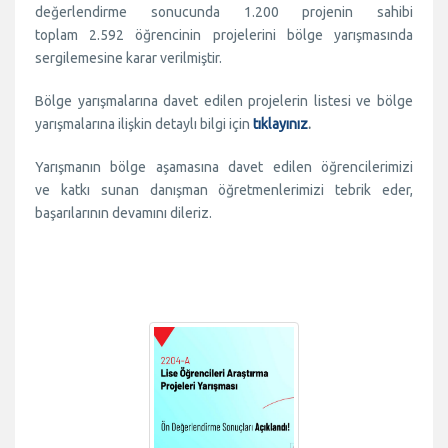
değerlendirme sonucunda 1.200 projenin sahibi
toplam 2.592 öğrencinin projelerini bölge yarışmasında
sergilemesine karar verilmiştir.
Bölge yarışmalarına davet edilen projelerin listesi ve bölge
yarışmalarına ilişkin detaylı bilgi için
tıklayınız
.
Yarışmanın bölge aşamasına davet edilen öğrencilerimizi
ve katkı sunan danışman öğretmenlerimizi tebrik eder,
başarılarının devamını dileriz.