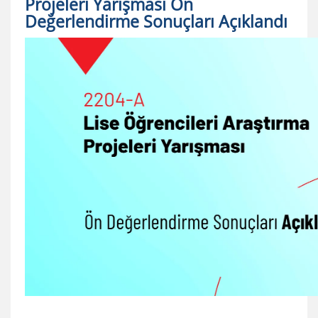
Projeleri Yarışması Ön
Değerlendirme Sonuçları Açıklandı