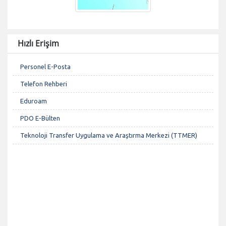
Hızlı Erişim
Personel E-Posta
Telefon Rehberi
Eduroam
PDO E-Bülten
Teknoloji Transfer Uygulama ve Araştırma Merkezi (TTMER)