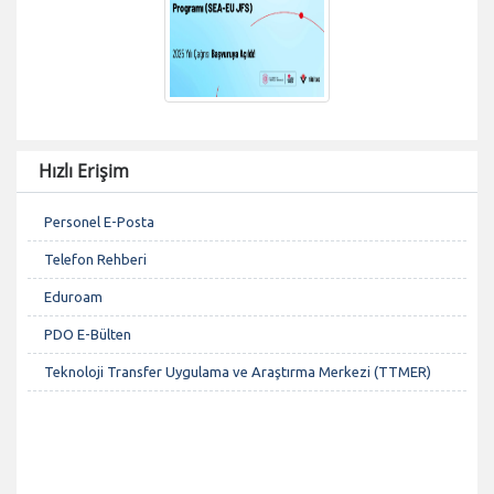
Hızlı Erişim
Personel E-Posta
Telefon Rehberi
Eduroam
PDO E-Bülten
Teknoloji Transfer Uygulama ve Araştırma Merkezi (TTMER)