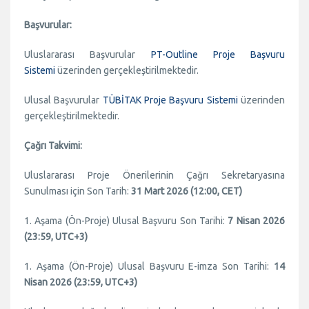
Başvurular:
Uluslararası Başvurular
PT-Outline Proje Başvuru
Sistemi
üzerinden gerçekleştirilmektedir.
Ulusal Başvurular
TÜBİTAK Proje Başvuru Sistemi
üzerinden
gerçekleştirilmektedir.
Çağrı Takvimi:
Uluslararası Proje Önerilerinin Çağrı Sekretaryasına
Sunulması için Son Tarih:
31 Mart 2026 (12:00, CET)
1. Aşama (Ön-Proje) Ulusal Başvuru Son Tarihi:
7 Nisan 2026
(23:59, UTC+3)
1. Aşama (Ön-Proje) Ulusal Başvuru E-imza Son Tarihi:
14
Nisan 2026 (23:59, UTC+3)