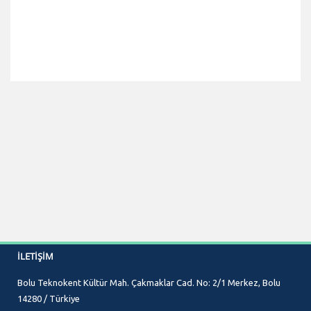
İLETIŞIM
Bolu Teknokent Kültür Mah. Çakmaklar Cad. No: 2/1 Merkez, Bolu
14280 / Türkiye