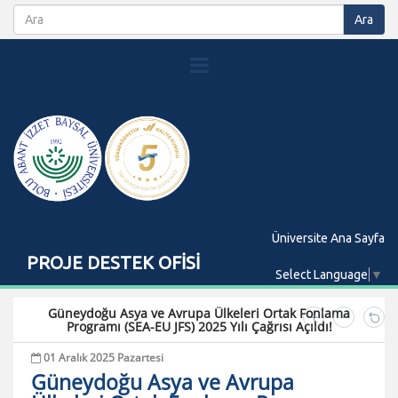
Üniversite Ana Sayfa
PROJE DESTEK OFİSİ
Select Language
▼
Güneydoğu Asya ve Avrupa Ülkeleri Ortak Fonlama
Programı (SEA-EU JFS) 2025 Yılı Çağrısı Açıldı!
01 Aralık 2025 Pazartesi
Güneydoğu Asya ve Avrupa