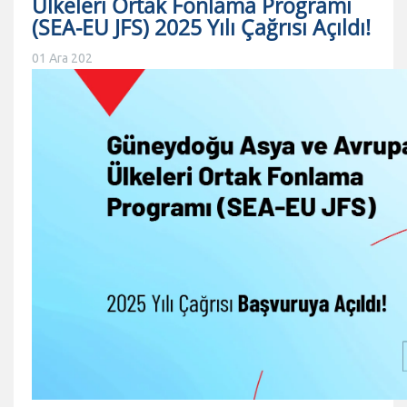
Ülkeleri Ortak Fonlama Programı
(SEA-EU JFS) 2025 Yılı Çağrısı Açıldı!
01 Ara 202