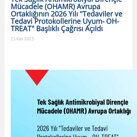
Mücadele (OHAMR) Avrupa
Ortaklığının 2026 Yılı "Tedaviler ve
Tedavi Protokollerine Uyum- OH-
TREAT" Başlıklı Çağrısı Açıldı
25 Kas 2025