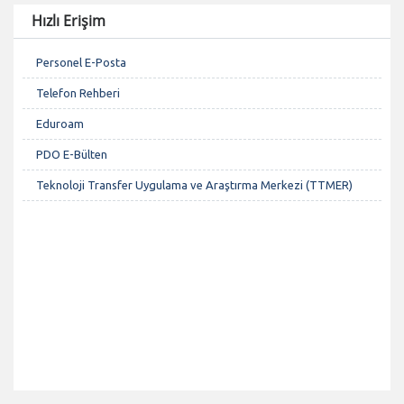
Hızlı Erişim
Personel E-Posta
Telefon Rehberi
Eduroam
PDO E-Bülten
Teknoloji Transfer Uygulama ve Araştırma Merkezi (TTMER)