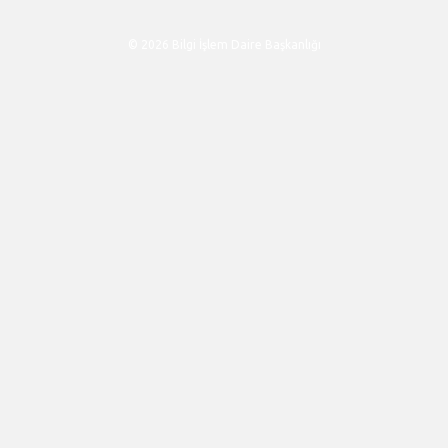
© 2026 Bilgi İşlem Daire Başkanlığı