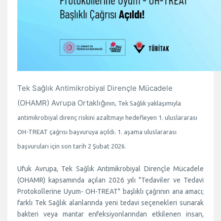
Tek Sağlık Antimikrobiyal Dirençle Mücadele
(OHAMR) Avrupa Ortaklığ
ının, Tek Sağlık yaklaşımıyla
antimikrobiyal direnç riskini azaltmayı hedefleyen 1. uluslararası
OH-TREAT çağrısı başvuruya açıldı. 1. aşama uluslararası
başvuruları için son tarih 2 Şubat 2026.
Ufuk Avrupa, Tek Sağlık Antimikrobiyal Dirençle Mücadele
(OHAMR) kapsamında açılan 2026 yılı "Tedaviler ve Tedavi
Protokollerine Uyum- OH-TREAT" başlıklı çağrının ana amacı;
farklı Tek Sağlık alanlarında yeni tedavi seçenekleri sunarak
bakteri veya mantar enfeksiyonlarından etkilenen insan,