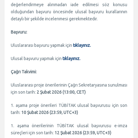
değerlendirmeye alınmadan iade edilmesi söz konusu
olduğundan başvuru öncesinde ulusal başvuru kurallarının
detaylı bir şekilde incelenmesi gerekmektedir.
Başvuru:
Uluslararası başvuru yapmak için
tıklayınız.
Ulusal başvuru yapmak için
tıklayınız.
Çağrı Takvimi:
Uluslararası proje önerilerinin Çağrı Sekretaryasına sunulması
için son tarih:
2 Şubat 2026 (13:00, CET)
1. aşama proje önerileri TÜBİTAK ulusal başvurusu için son
tarih:
10 Şubat 2026 (23:59, UTC+3)
1. aşama önerilerinin TÜBİTAK ulusal başvurusu e-imza
süreçleri için son tarih:
12 Şubat 2026 (23:59, UTC+3)