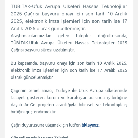
TÜBİTAK-Ufuk Avrupa Ül
keleri Hassas Teknolojiler
2025 Çağrısı başvuru onayı için son tarih 10 Aralık
2025, elektronik imza işlemleri için son tarih ise 17
Aralık 2025 olarak güncellenmiştir.
Araştırmacılarımızdan gelen talepler doğrultusunda,
TÜBİTAK-Ufuk Avrupa Ülkeleri Hassas Teknolojiler 2025
Çağrısı başvuru süresi uzatılmıştır.
Bu kapsamda, başvuru onayı için son tarih 10 Aralık 2025,
elektronik imza işlemleri için son tarih ise 17 Aralık 2025
olarak güncellenmiştir.
Çağrının temel amacı, Türkiye ile Ufuk Avrupa ülkelerinde
faaliyet gösteren kurum ve kuruluşlar arasında iş birliğine
dayalı Ar-Ge projeleri aracılığıyla bilimsel ve teknolojik iş
birliğini güçlendirmektir.
Çağrı duyurusuna ulaşmak için lütfen
tıklayınız.