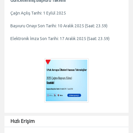
Güncellenmiş Başvuru Takvimi
Çağrı Açılış Tarihi: 1 Eylül 2025
Başvuru Onayı Son Tarihi: 10 Aralık 2025 (Saat: 23.59)
Elektronik İmza Son Tarihi: 17 Aralık 2025 (Saat: 23.59)
Hızlı Erişim