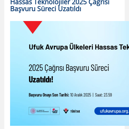
Hassas Teknolojiler 2025 Çağrısı
Başvuru Süreci Uzatıldı