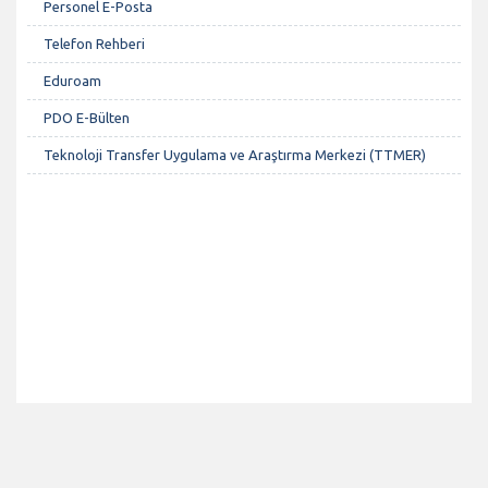
Personel E-Posta
Telefon Rehberi
Eduroam
PDO E-Bülten
Teknoloji Transfer Uygulama ve Araştırma Merkezi (TTMER)