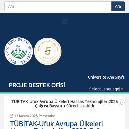
Üniversite Ana Sayfa
PROJE DESTEK OFİSİ
Select Language
▼
TÜBİTAK-Ufuk Avrupa Ülkeleri Hassas Teknolojiler 2025
Çağrısı Başvuru Süreci Uzatıldı
13 Kasım 2025 Perşembe
TÜBİTAK-Ufuk Avrupa Ülkeleri