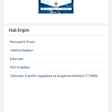
Hızlı Erişim
Personel E-Posta
Telefon Rehberi
Eduroam
PDO E-Bülten
Teknoloji Transfer Uygulama ve Araştırma Merkezi (TTMER)