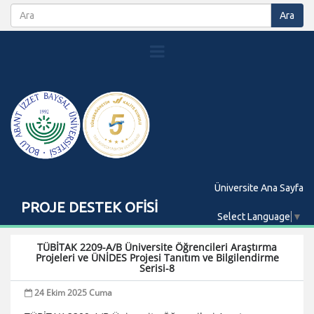
Üniversite Ana Sayfa
PROJE DESTEK OFİSİ
Select Language
▼
TÜBİTAK 2209-A/B Üniversite Öğrencileri Araştırma
Projeleri ve ÜNİDES Projesi Tanıtım ve Bilgilendirme
Serisi-8
24 Ekim 2025 Cuma