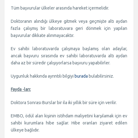
Tüm başvurular ülkeler arasında hareket içermelidir.
Doktoranın alındığı ülkeye gitmek veya geçmişte altı aydan
fazla çalışmış bir laboratuvara geri dönmek için yapılan
başvurular dikkate alınmayacaktır.
Ev sahibi laboratuvarda çalışmaya başlamış olan adaylar,
ancak başvuru sırasında ev sahibi laboratuvarda altı aydan
daha az bir süredir çalışıyorlarsa başvuru yapabilirler.
Uygunluk hakkında ayrıntılı bilgiyi
burada
bulabilirsiniz.
Fayda -ları:
Doktora Sonrası Burslar bir ila iki yıllık bir süre için verilir.
EMBO, ödül alan kişinin istihdam maliyetini karşılamak için ev
sahibi kurumlara hibe sağlar. Hibe oranları ziyaret edilen
ülkeye bağlıdır.