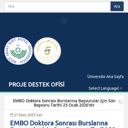
Üniversite Ana Sayfa
PROJE DESTEK OFİSİ
Select Language
▼
EMBO Doktora Sonrası Burslarına Başvurular için Son
Başvuru Tarihi 23 Ocak 2026'dır
21 Ekim 2025 Salı
EMBO Doktora Sonrası Burslarına