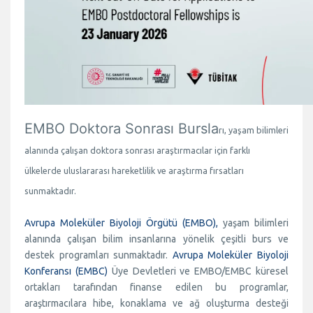
EMBO Doktora Sonrası Bursla
rı, yaşam bilimleri
alanında çalışan doktora sonrası araştırmacılar için farklı
ülkelerde uluslararası hareketlilik ve araştırma fırsatları
sunmaktadır.
Avrupa Moleküler Biyoloji Örgütü (EMBO),
yaşam bilimleri
alanında çalışan bilim insanlarına yönelik çeşitli burs ve
destek programları sunmaktadır.
Avrupa Moleküler Biyoloji
Konferansı (EMBC)
Üye Devletleri ve EMBO/EMBC küresel
ortakları tarafından finanse edilen bu programlar,
araştırmacılara hibe, konaklama ve ağ oluşturma desteği