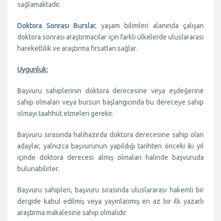
sağlamaktadır.
Doktora Sonrası Burslar
, yaşam bilimleri alanında çalışan
doktora sonrası araştırmacılar için farklı ülkelerde uluslararası
hareketlilik ve araştırma fırsatları sağlar.
Uygunluk:
Başvuru sahiplerinin doktora derecesine veya eşdeğerine
sahip olmaları veya bursun başlangıcında bu dereceye sahip
olmayı taahhüt etmeleri gerekir.
Başvuru sırasında halihazırda doktora derecesine sahip olan
adaylar, yalnızca başvurunun yapıldığı tarihten önceki iki yıl
içinde doktora derecesi almış olmaları halinde başvuruda
bulunabilirler.
Başvuru sahipleri, başvuru sırasında uluslararası hakemli bir
dergide kabul edilmiş veya yayınlanmış en az bir ilk yazarlı
araştırma makalesine sahip olmalıdır.