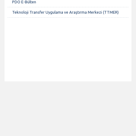
PDO E-Bülten
Teknoloji Transfer Uygulama ve Araştırma Merkezi (TTMER)